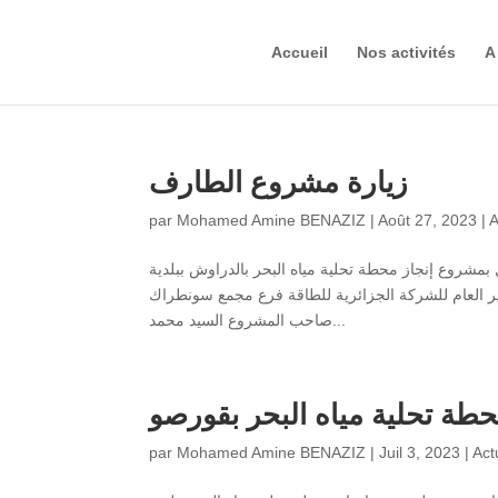
Accueil
Nos activités
A
زيارة مشروع الطارف
par
Mohamed Amine BENAZIZ
|
Août 27, 2023
|
A
بمشروع إنجاز محطة تحلية مياه البحر بالدراوش ببلدية
ر العام للشركة الجزائرية للطاقة فرع مجمع سونطراك
صاحب المشروع السيد محمد...
حطة تحلية مياه البحر بقورصو
par
Mohamed Amine BENAZIZ
|
Juil 3, 2023
|
Act