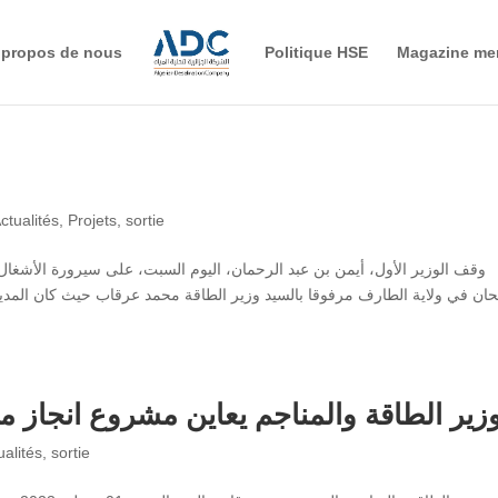
 propos de nous
Politique HSE
Magazine me
ctualités
,
Projets
,
sortie
وقف الوزير الأول، أيمن بن عبد الرحمان، اليوم السبت، على سيرورة الأشغال 
حان في ولاية الطارف مرفوقا بالسيد وزير الطاقة محمد عرقاب حيث كان المدي
زير الطاقة والمناجم يعاين مشروع انجاز م
ualités
,
sortie