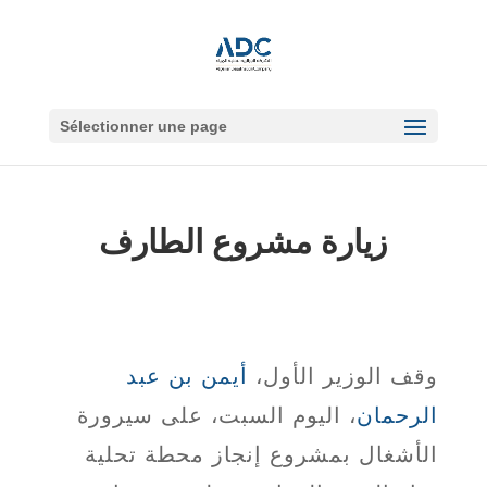
Sélectionner une page
زيارة مشروع الطارف
وقف الوزير الأول،
أيمن بن عبد
الرحمان
، اليوم السبت، على سيرورة
الأشغال بمشروع إنجاز محطة تحلية