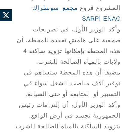
المشروع فروع
مجمع_سونطراك
SARPI
ENAC
وأكد الوزير الأول، في تصريحات
صحفية على هامش تفقده للمحطة، أن
هذه المحطة بإمكانها تزويد ساكنة 4
ولايات بالمياه الصالحة للشرب.
مضيفا أن هذه المحطة ستساهم في
توفير آلاف مناصب الشغل سواء في
التسيير أو المتابعة أو حتى الصيانة.
وأكد الوزير الأول، أن إلتزامات رئيس
الجمهورية تجسد في أرض الواقع.
بتزويد الساكنة بالمياه الصالحة للشرب