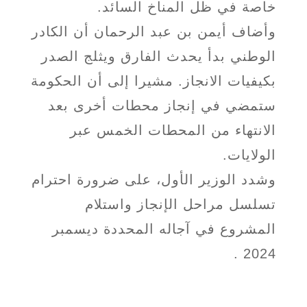
خاصة في ظل المناخ السائد.
وأضاف أيمن بن عبد الرحمان أن الكادر
الوطني بدأ يحدث الفارق ويثلج الصدر
بكيفيات الانجاز. مشيرا إلى أن الحكومة
ستمضي في إنجاز محطات أخرى بعد
الانتهاء من المحطات الخمس عبر
الولايات.
وشدد الوزير الأول، على ضرورة احترام
تسلسل مراحل الإنجاز واستلام
المشروع في آجاله المحددة ديسمبر
2024 .