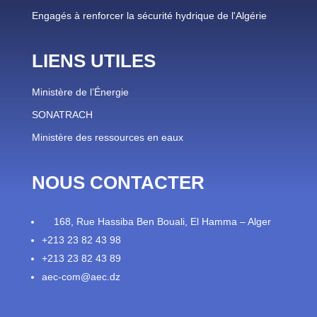
Engagés à renforcer la sécurité hydrique de l'Algérie
LIENS UTILES
Ministère de l’Énergie
SONATRACH
Ministère des ressources en eaux
NOUS CONTACTER
168, Rue Hassiba Ben Bouali, El Hamma – Alger
+213 23 82 43 98
+213 23 82 43 89
aec-com@aec.dz