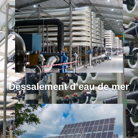
Dessalement d’eau de mer