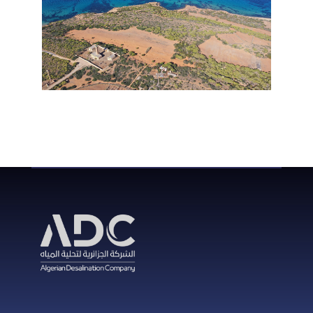
En savoir plus