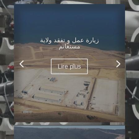
زيارة عمل و تفقد ولاية
مستغانم
Lire plus