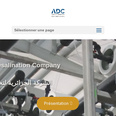
Sélectionner une page
esalination Company
الشركة الجزائرية لتحل
Présentation