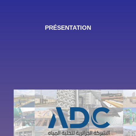
PRÉSENTATION