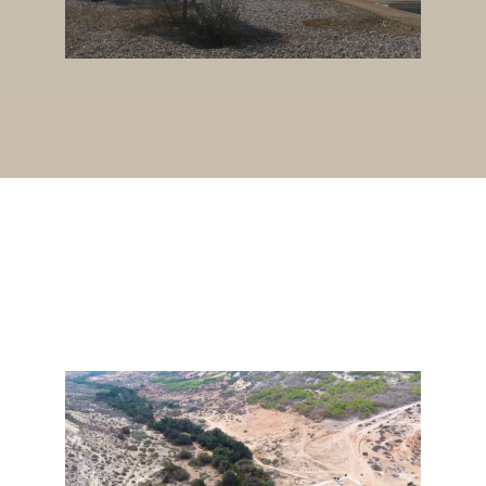
NOS PROJETS