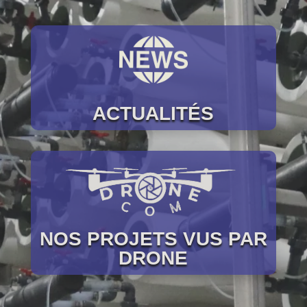
ACTUALITÉS
NOS PROJETS VUS PAR
DRONE