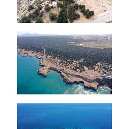
En savoir plus
En savoir plus