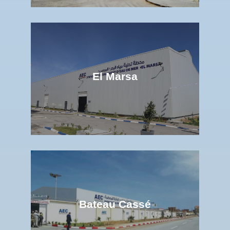
El Marsa
Bateau Cassé