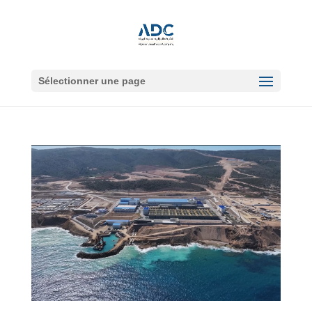
Sélectionner une page