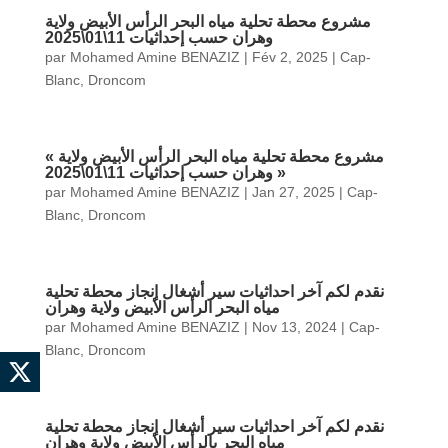
مشروع محطة تحلية مياه البحر الرأس الأبيض ولاية
وهران حسب إحداثيات 11\01\2025
par
Mohamed Amine BENAZIZ
|
Fév 2, 2025
|
Cap-
Blanc
,
Droncom
« مشروع محطة تحلية مياه البحر الرأس الأبيض ولاية
وهران حسب إحداثيات 11\01\2025 »
par
Mohamed Amine BENAZIZ
|
Jan 27, 2025
|
Cap-
Blanc
,
Droncom
نقدم لكم آخر احداثيات سير أشغال إنجاز محطة تحلية
مياه البحر الرأس الأبيض ولاية وهران
par
Mohamed Amine BENAZIZ
|
Nov 13, 2024
|
Cap-
Blanc
,
Droncom
نقدم لكم آخر احداثيات سير أشغال إنجاز محطة تحلية
مياه البحر بالرأس الأبيض ولاية وهران