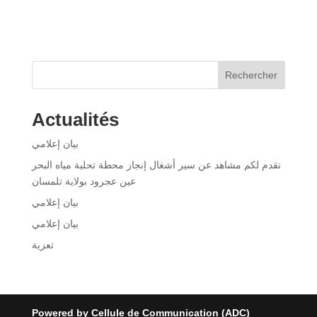
Rechercher
Actualités
بيان إعلامي
نقدم لكم مشاهد عن سير أشغال إنجاز محطة تحلية مياه البحر
عين عجرود بولاية تلمسان
بيان إعلامي
بيان إعلامي
تعزية
Powered by Cellule de Communication (ADC)