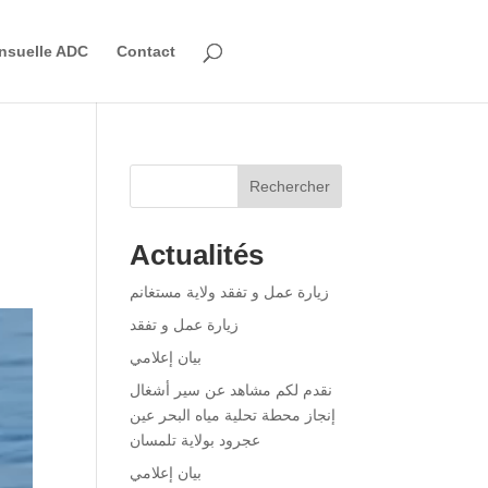
nsuelle ADC
Contact
Rechercher
Actualités
زيارة عمل و تفقد ولاية مستغانم
زيارة عمل و تفقد
بيان إعلامي
نقدم لكم مشاهد عن سير أشغال
إنجاز محطة تحلية مياه البحر عين
عجرود بولاية تلمسان
بيان إعلامي