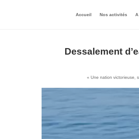
Accueil
Nos activités
A
Dessalement d’e
« Une nation victorieuse,