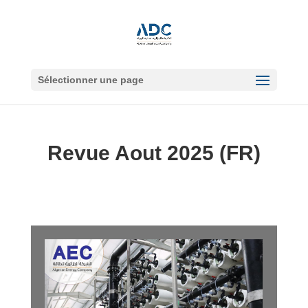
Sélectionner une page
Revue Aout 2025 (FR)