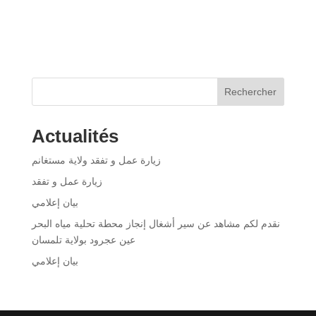
Rechercher
Actualités
زيارة عمل و تفقد ولاية مستغانم
زيارة عمل و تفقد
بيان إعلامي
نقدم لكم مشاهد عن سير أشغال إنجاز محطة تحلية مياه البحر
عين عجرود بولاية تلمسان
بيان إعلامي