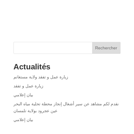
Rechercher
Actualités
زيارة عمل و تفقد ولاية مستغانم
زيارة عمل و تفقد
بيان إعلامي
نقدم لكم مشاهد عن سير أشغال إنجاز محطة تحلية مياه البحر
عين عجرود بولاية تلمسان
بيان إعلامي