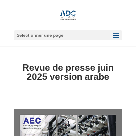
Sélectionner une page
Revue de presse juin
2025 version arabe