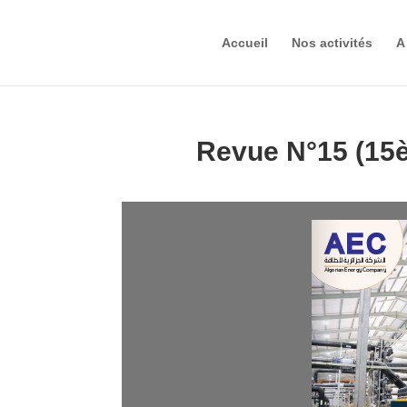
Accueil
Nos activités
A
Revue N°15 (15