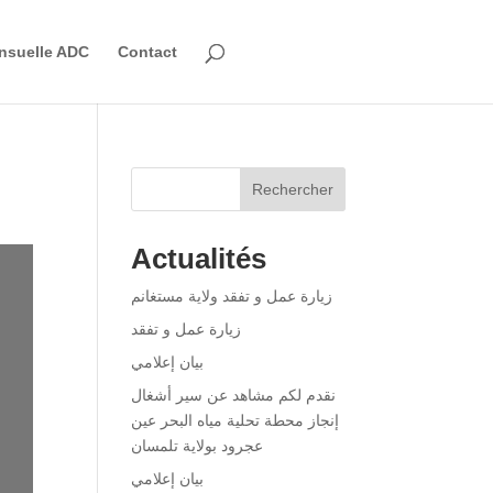
nsuelle ADC
Contact
Rechercher
Actualités
زيارة عمل و تفقد ولاية مستغانم
زيارة عمل و تفقد
بيان إعلامي
نقدم لكم مشاهد عن سير أشغال
إنجاز محطة تحلية مياه البحر عين
عجرود بولاية تلمسان
بيان إعلامي