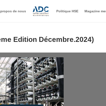
 propos de nous
Politique HSE
Magazine me
ème Edition Décembre.2024)