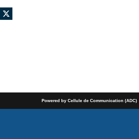
Powered by Cellule de Communication (ADC)