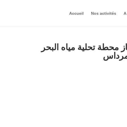
Accueil
Nos activités
A
ز محطة تحلية مياه البحر