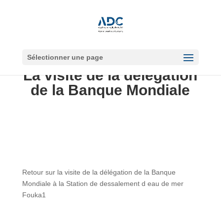
Sélectionner une page
La visite de la délégation
de la Banque Mondiale
Retour sur la visite de la délégation de la Banque
Mondiale à la Station de dessalement d eau de mer
Fouka1