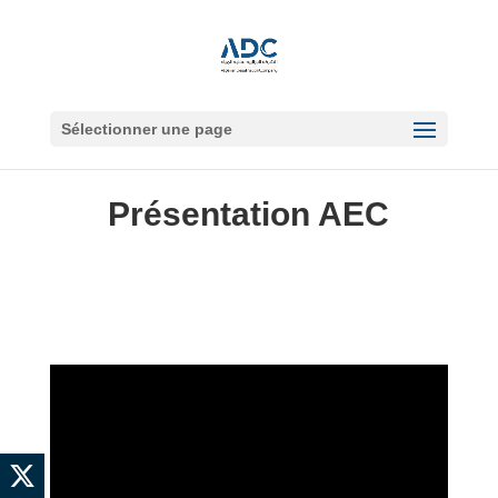
Sélectionner une page
Présentation AEC