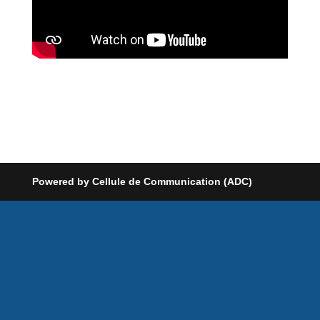
Powered by Cellule de Communication (ADC)