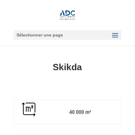
Sélectionner une page
Skikda
40 000 m²