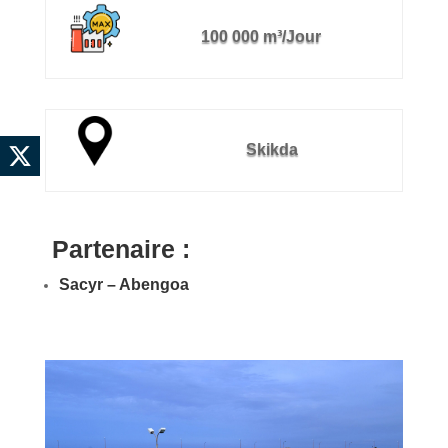
100 000 m³/Jour
Skikda
Partenaire :
Sacyr – Abengoa