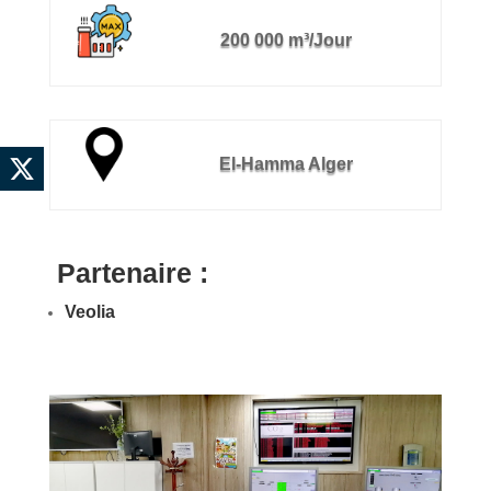
200 000 m³/Jour
El-Hamma Alger
Partenaire :
Veolia