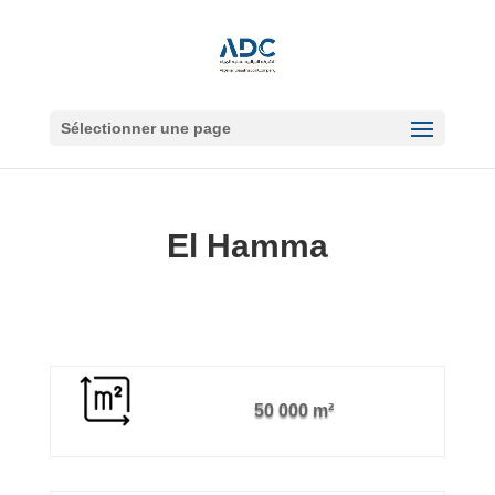
Sélectionner une page
El Hamma
50 000 m²