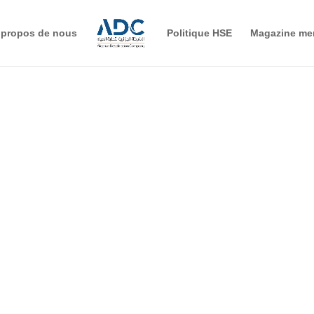
 propos de nous
Politique HSE
Magazine me