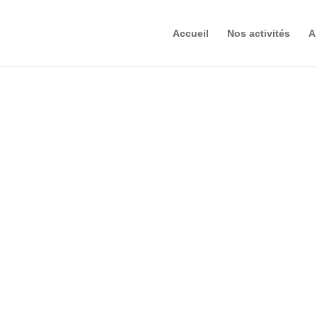
Accueil
Nos activités
A