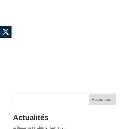
Rechercher
Actualités
زيارة عمل و تفقد ولاية مستغانم