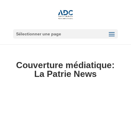
Sélectionner une page
Couverture médiatique:
La Patrie News