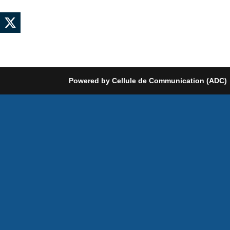
Powered by Cellule de Communication (ADC)