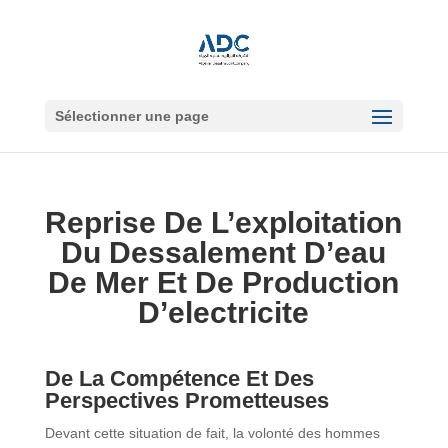
Sélectionner une page
Reprise De L’exploitation
Du Dessalement D’eau
De Mer Et De Production
D’electricite
De La Compétence Et Des
Perspectives Prometteuses
Devant cette situation de fait, la volonté des hommes