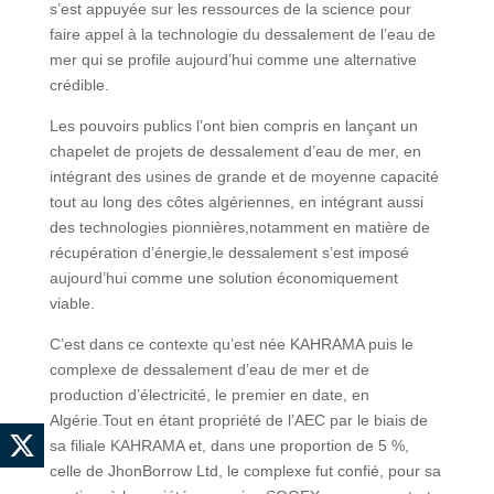
s’est appuyée sur les ressources de la science pour
faire appel à la technologie du dessalement de l’eau de
mer qui se profile aujourd’hui comme une alternative
crédible.
Les pouvoirs publics l’ont bien compris en lançant un
chapelet de projets de dessalement d’eau de mer, en
intégrant des usines de grande et de moyenne capacité
tout au long des côtes algériennes, en intégrant aussi
des technologies pionnières,notamment en matière de
récupération d’énergie,le dessalement s’est imposé
aujourd’hui comme une solution économiquement
viable.
C’est dans ce contexte qu’est née KAHRAMA puis le
complexe de dessalement d’eau de mer et de
production d’électricité, le premier en date, en
Algérie.Tout en étant propriété de l’AEC par le biais de
sa filiale KAHRAMA et, dans une proportion de 5 %,
celle de JhonBorrow Ltd, le complexe fut confié, pour sa