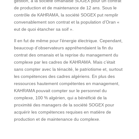
gestion, à la société omanaise SOGEX pour un contrat
de production et de maintenance de 12 ans. Sous le
contrôle de KAHRAMA, la société SOGEX put remplir
convenablement son contrat et la population d’Oran «
eut de quoi étancher sa soif ».
Il en fut de même pour l’énergie électrique. Cependant,
beaucoup d’observateurs appréhendaient la fin du
contrat des omanais et la reprise du management du
complexe par les cadres de KAHRAMA. Mais c’était
sans compter avec la ténacité, le patriotisme et, surtout
les compétences des cadres algériens. En plus des
ressources hautement compétentes en management,
KAHRAMA pouvait compter sur le personnel du
complexe, 100 % algérien, qui a bénéficié de la
proximité des managers de la société SOGEX pour
acquérir les compétences requises en matière de
production et de maintenance du complexe.