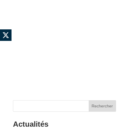
Rechercher
Actualités