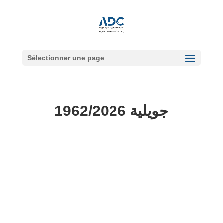
Sélectionner une page
جويلية 1962/2026