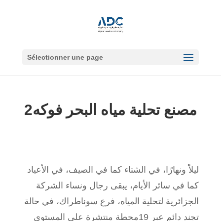
Sélectionner une page
مصنع تحلية مياه البحر فوكه2
ليلاً ونهارًا، في الشتاء كما في الصيف، في الأعياد
كما في سائر الأيام، يبقى رجال ونساء الشركة
الجزائرية لتحلية المياه، فرع سوناطراك، في حالة
تجند دائم عبر 19محطة منتشرة على المستوى