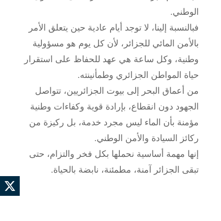
الوطني.
فبالنسبة إلينا، لا توجد أيام عادية حين يتعلق الأمر
بالأمن المائي للجزائر، لأن كل يوم هو مسؤولية
وطنية، وكل ساعة هي عهد للحفاظ على استقرار
حياة المواطن الجزائري وطمأنينته.
من أعماق البحر إلى بيوت الجزائريين، تتواصل
الجهود دون انقطاع، بإرادة قوية وكفاءات وطنية
مؤمنة بأن الماء ليس مجرد خدمة، بل ركيزة من
ركائز السيادة والأمن الوطني.
إنها مهمة أساسية نحملها بكل فخر والتزام، حتى
تبقى الجزائر آمنة، مطمئنة، نابضة بالحياة.