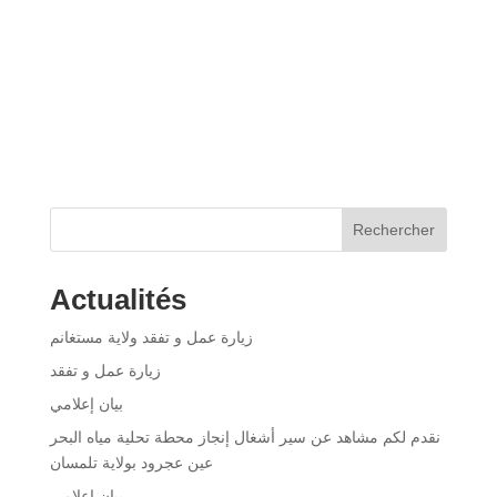
Rechercher
Actualités
زيارة عمل و تفقد ولاية مستغانم
زيارة عمل و تفقد
بيان إعلامي
نقدم لكم مشاهد عن سير أشغال إنجاز محطة تحلية مياه البحر
عين عجرود بولاية تلمسان
بيان إعلامي