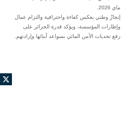
ماي 2026.
إنجازٌ وطني يعكس كفاءة واحترافية والتزام عمال
وإطارات المؤسسة، ويؤكد قدرة الجزائر على
رفع تحديات الأمن المائي بسواعد أبنائها وإرادتهم.