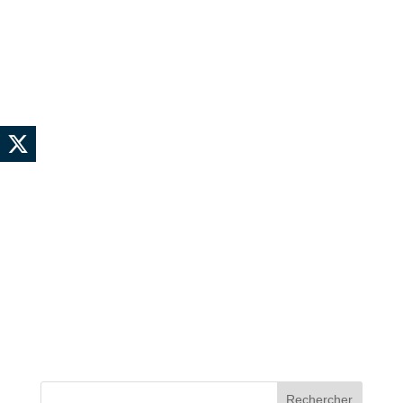
Rechercher