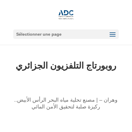
Sélectionner une page
روبورتاج التلفزيون الجزائري
وهران – | مصنع تحلية مياه البحر الرأس الأبيض..
ركيزة صلبة لتحقيق الأمن المائي