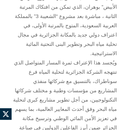
الأبيض” بوهران، الذي تمكن من افتكاك المرتبة
الثانية ، مباشرة بعد مشروع “الشعيبة 3” بالمملكة
العربية السعودية، المتوج بالمرتبة الأولى، في
اعتراف دولي جديد بالمكانة الجزائرية في مجال
تحلية مياه البحر وتطوير البنى التحتية المائية
الاستراتيجية.
ويُجسد هذا الإعتراف ثمرة المسار المتواصل الذي
تنتهجه الشركة الجزائرية لتحلية المياه فرع
سوناطراك، بالتنسيق مع شركائها منفذي
المشاريع من مؤسسات وطنية و مختلف شركائها
التكنولوجيين، من أجل تطوير مشاريع كبرى لتحلية
مياه البحر وفق أحدث المعايير العالمية، بما يسهم
في تعزيز الأمن المائي الوطني وترسيخ مكانة
الجزائر ضمن أبرز الفاعلين الدوليين في صناعة