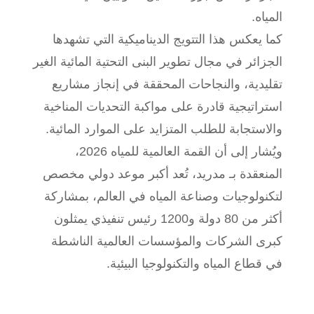
المياه.
كما يعكس هذا التتويج الديناميكية التي تشهدها
الجزائر في مجال تطوير البنى التحتية المائية الغير
تقليدية، والنجاحات المحققة في إنجاز مشاريع
استراتيجية قادرة على مواكبة التحديات المناخية
والاستجابة للطلب المتزايد على الموارد المائية.
ويُشار إلى أن القمة العالمية للمياه 2026،
المنعقدة بـ مدريد، تُعد أكبر موعد دولي مخصص
لتكنولوجيات وصناعة المياه في العالم، بمشاركة
أكثر من 80 دولة و1200 رئيس تنفيذي يمثلون
كبرى الشركات والمؤسسات العالمية الناشطة
في قطاع المياه والتكنولوجيا البيئية.