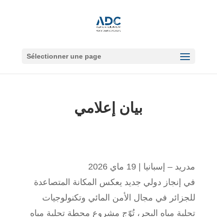
Sélectionner une page
بيان إعلامي
مدريد – إسبانيا | 19 ماي 2026
في إنجاز دولي جديد يعكس المكانة المتصاعدة
للجزائر في مجال الأمن المائي وتكنولوجيات
تحلية مياه البحر، تُوّج مشروع محطة تحلية مياه