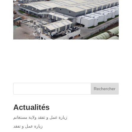
Rechercher
Actualités
زيارة عمل و تفقد ولاية مستغانم
زيارة عمل و تفقد