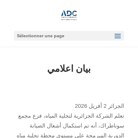
Sélectionner une page
بيان اعلامي
الجزائر 2 أفريل 2026
تعلم الشركة الجزائرية لتحلية المياه، فرع مجمع
سوناطراك، أنه تم استكمال أشغال الصيانة
الدورية المبرمجة على مستوى محطة تحلية مياه