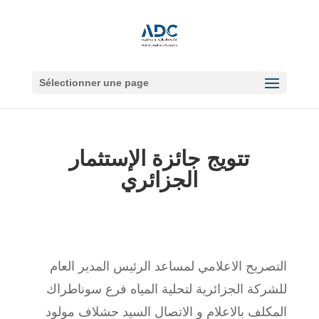
Sélectionner une page
تتويج جائزة الإستثمار
الجزائري
التصريح الاعلامي لمساعد الرئيس المدير العام
للشركة الجزائرية لتحلية المياه فرع سوناطراك
المكلف بالاعلام و الاتصال السيد حشلاف مولود