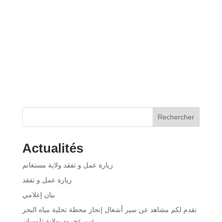
Rechercher
Actualités
زيارة عمل و تفقد ولاية مستغانم
زيارة عمل و تفقد
بيان إعلامي
نقدم لكم مشاهد عن سير أشغال إنجاز محطة تحلية مياه البحر
عين عجرود بولاية تلمسان