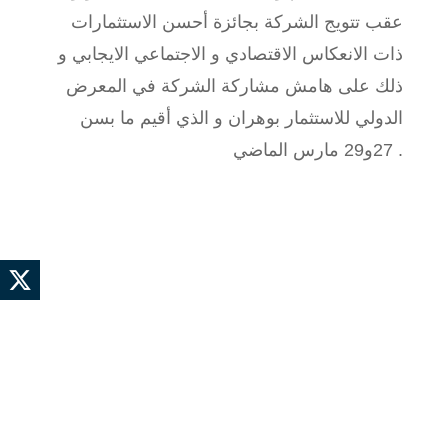
عقب تتويج الشركة بجائزة أحسن الاستثمارات
ذات الانعكاس الاقتصادي و الاجتماعي الايجابي و
ذلك على هامش مشاركة الشركة في المعرض
الدولي للاستثمار بوهران و الذي أقيم ما بسن
27و29 مارس الماضي .