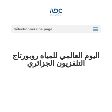
Sélectionner une page
اليوم العالمي للمياه روبورتاج
التلفزيون الجزائري