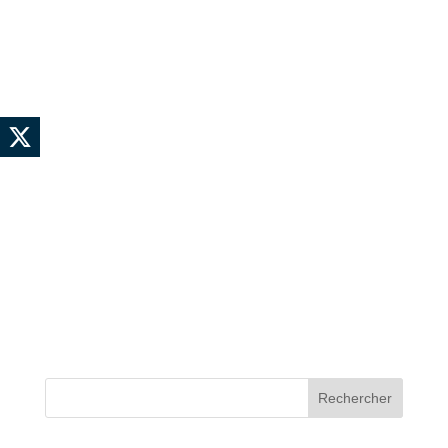
Rechercher