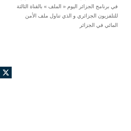
في برنامج الجزائر اليوم « الملف » بالقناة الثالثة
للتلفزيون الجزائري و الذي تناول ملف الأمن
المائي في الجزائر