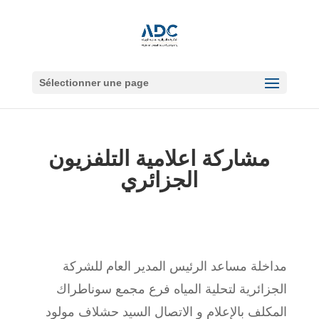
Sélectionner une page
مشاركة اعلامية التلفزيون
الجزائري
مداخلة مساعد الرئيس المدير العام للشركة
الجزائرية لتحلية المياه فرع مجمع سوناطراك
المكلف بالإعلام و الاتصال السيد حشلاف مولود