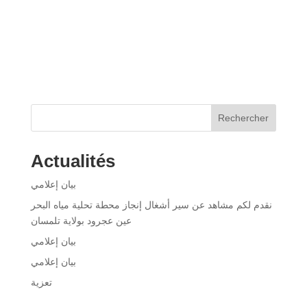
Rechercher
Actualités
بيان إعلامي
نقدم لكم مشاهد عن سير أشغال إنجاز محطة تحلية مياه البحر
عين عجرود بولاية تلمسان
بيان إعلامي
بيان إعلامي
تعزية