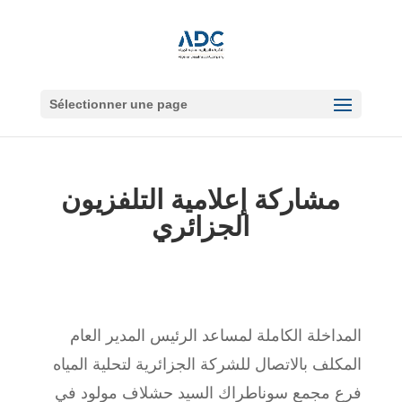
Sélectionner une page
مشاركة إعلامية التلفزيون
الجزائري
المداخلة الكاملة لمساعد الرئيس المدير العام
المكلف بالاتصال للشركة الجزائرية لتحلية المياه
فرع مجمع سوناطراك السيد حشلاف مولود في