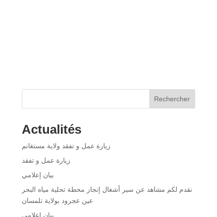
Rechercher
Actualités
زيارة عمل و تفقد ولاية مستغانم
زيارة عمل و تفقد
بيان إعلامي
نقدم لكم مشاهد عن سير أشغال إنجاز محطة تحلية مياه البحر
عين عجرود بولاية تلمسان
بيان إعلامي