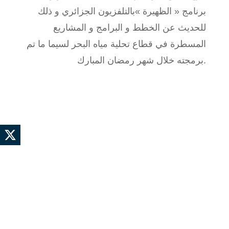
برنامج « الظهيرة »بالتلفزيون الجزائري و ذلك
للحديث عن الخطط و البرامج و المشاريع
المسطرة في قطاع تحلية مياه البحر لسيما ما تم
برمجته خلال شهر رمضان المبارك.