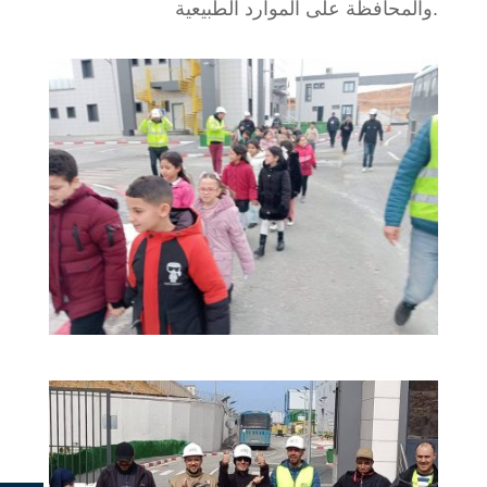
والمحافظة على الموارد الطبيعية.