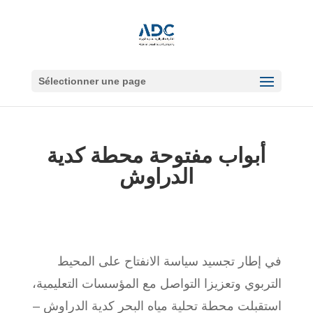
Sélectionner une page
أبواب مفتوحة محطة كدية
الدراوش
في إطار تجسيد سياسة الانفتاح على المحيط
التربوي وتعزيزا التواصل مع المؤسسات التعليمية،
استقبلت محطة تحلية مياه البحر كدية الدراوش –