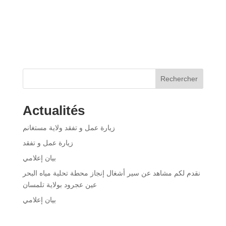
Rechercher
Actualités
زيارة عمل و تفقد ولاية مستغانم
زيارة عمل و تفقد
بيان إعلامي
نقدم لكم مشاهد عن سير أشغال إنجاز محطة تحلية مياه البحر
عين عجرود بولاية تلمسان
بيان إعلامي