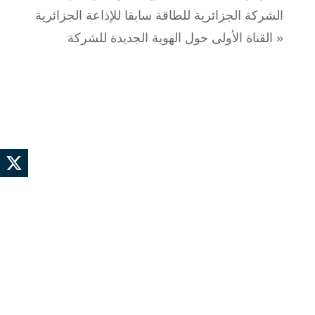
الشركة الجزائرية للطاقة سابقا للإذاعة الجزائرية
القناة الأولى حول الهوية الجديدة للشركة »