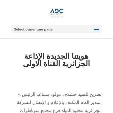
Sélectionner une page
هويتنا الجديدة الإذاعة
الجزائرية القناة الاولى
« تصريح للسيد حشلاف مولود مساعد الرئيس
المدير العام المكلف بالإعلام و الإتصال للشركة
الجزائرية لتحلية المياه فرع مجمع سوناطراك