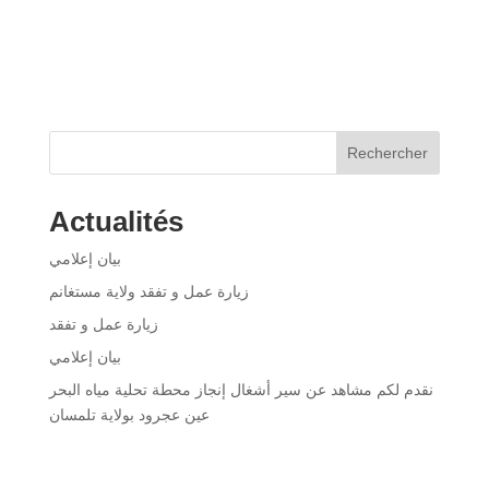
Rechercher
Actualités
بيان إعلامي
زيارة عمل و تفقد ولاية مستغانم
زيارة عمل و تفقد
بيان إعلامي
نقدم لكم مشاهد عن سير أشغال إنجاز محطة تحلية مياه البحر
عين عجرود بولاية تلمسان