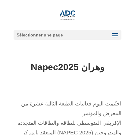
Sélectionner une page
Napec2025 وهران
اختُتمت اليوم فعاليات الطبعة الثالثة عشرة من
المعرض والمؤتمر
الإفريقي المتوسطي للطاقة والطاقات المتجددة
والهيدروجين (NAPEC 2025) المنعقد بالمركز