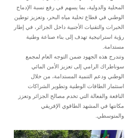
المحلية والدولية، بما يسهم في رفع نسبة الإدماج
الوطني في قطاع تحلية مياه البحر، وتعزيز توطين
الخبرات والتقنيات الأجنبية داخل الجزائر، في إطار
رؤية استراتيجية تهدف إلى بناء صناعة وطنية
مستدامة.
وتندرج هذه الجهود ضمن التوجه العام لمجمع
سوناطراك الرامي إلى تعزيز الأمن المائي
الوطني ودعم التنمية المستدامة، من خلال
استثمار الطاقات الوطنية وتطوير الشراكات
النافعة والفعالة التي تخدم مصالح الجزائر وتعزز
مكانتها في المشهد الطاقوي الإفريقي
والمتوسطي.