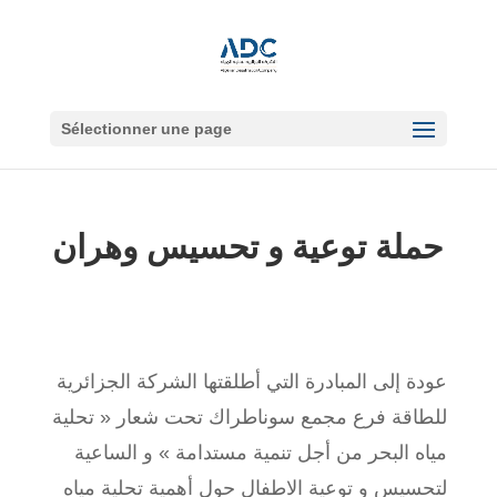
Sélectionner une page
حملة توعية و تحسيس وهران
عودة إلى المبادرة التي أطلقتها الشركة الجزائرية
للطاقة فرع مجمع
سوناطراك تحت شعار « تحلية
مياه البحر من أجل تنمية مستدامة » و الساعية
لتحسيس و توعية الاطفال حول أهمية تحلية مياه