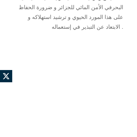
البحرفي الأمن المائي للجزائر و ضرورة الحفاظ
على هذا المورد الحيوي و ترشيد استهلاكه و
الابتعاد عن التبذير في إستعماله .