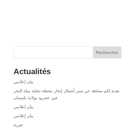
Rechercher
Actualités
بيان إعلامي
نقدم لكم مشاهد عن سير أشغال إنجاز محطة تحلية مياه البحر
عين عجرود بولاية تلمسان
بيان إعلامي
بيان إعلامي
تعزية