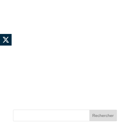
Rechercher