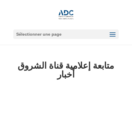
Sélectionner une page
متابعة إعلامية قناة الشروق
أخبار