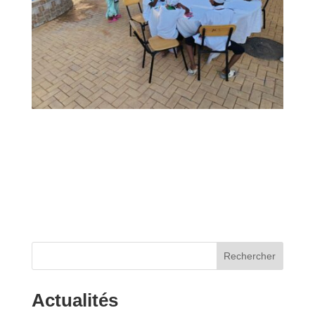
Rechercher
Actualités