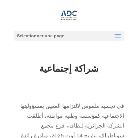
Sélectionner une page
شراكة إجتماعية
في تجسيد ملموس لالتزامها العميق بمسؤوليتها
الاجتماعية كمؤسسة وطنية مواطنة، أطلقت
الشركة الجزائرية للطاقة، فرع مجمع
سوناطراك، بتاريخ 14 أوت 2025، مبادرة رائدة