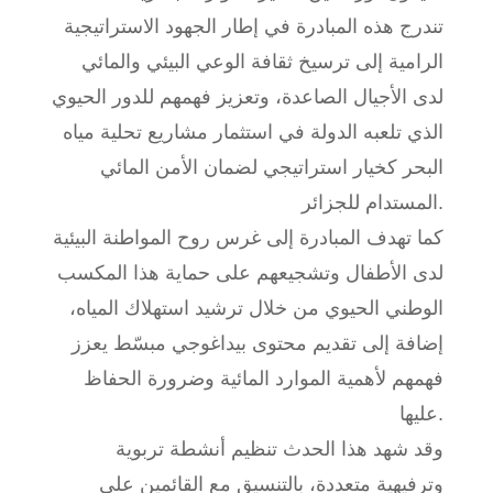
تندرج هذه المبادرة في إطار الجهود الاستراتيجية
الرامية إلى ترسيخ ثقافة الوعي البيئي والمائي
لدى الأجيال الصاعدة، وتعزيز فهمهم للدور الحيوي
الذي تلعبه الدولة في استثمار مشاريع تحلية مياه
البحر كخيار استراتيجي لضمان الأمن المائي
المستدام للجزائر.
كما تهدف المبادرة إلى غرس روح المواطنة البيئية
لدى الأطفال وتشجيعهم على حماية هذا المكسب
الوطني الحيوي من خلال ترشيد استهلاك المياه،
إضافة إلى تقديم محتوى بيداغوجي مبسّط يعزز
فهمهم لأهمية الموارد المائية وضرورة الحفاظ
عليها.
وقد شهد هذا الحدث تنظيم أنشطة تربوية
وترفيهية متعددة، بالتنسيق مع القائمين على