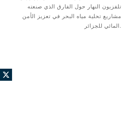
تلفزيون النهار حول الفارق الذي صنعته
مشاريع تحلية مياه البحر في تعزيز الأمن
المائي للجزائر.