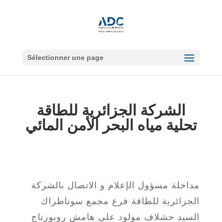
Sélectionner une page
الشركة الجزائرية للطاقة
تحلية مياه البحر الأمن المائي
مداخلة مسؤول الإعلام و الاتصال بالشركة
الجزائرية للطاقة فرع مجمع سوناطراك
السيد حشلاف مولود على هامش روبورتاج