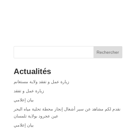
Rechercher
Actualités
زيارة عمل و تفقد ولاية مستغانم
زيارة عمل و تفقد
بيان إعلامي
نقدم لكم مشاهد عن سير أشغال إنجاز محطة تحلية مياه البحر
عين عجرود بولاية تلمسان
بيان إعلامي