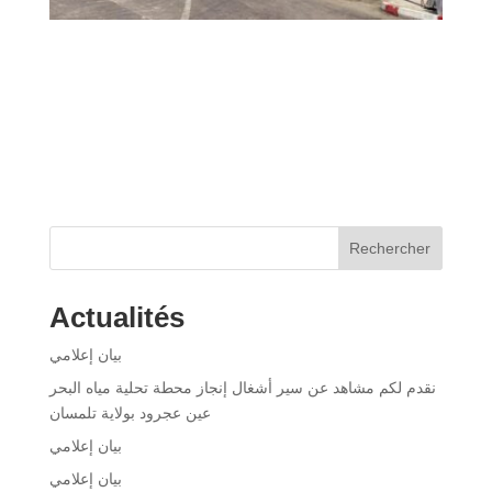
Rechercher
Actualités
بيان إعلامي
نقدم لكم مشاهد عن سير أشغال إنجاز محطة تحلية مياه البحر
عين عجرود بولاية تلمسان
بيان إعلامي
بيان إعلامي