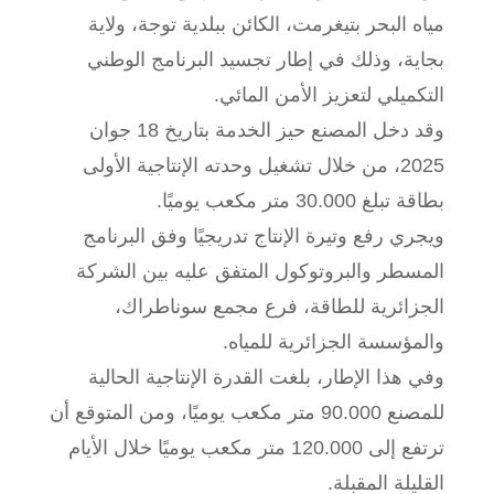
مياه البحر بتيغرمت، الكائن ببلدية توجة، ولاية
بجاية، وذلك في إطار تجسيد البرنامج الوطني
التكميلي لتعزيز الأمن المائي.
وقد دخل المصنع حيز الخدمة بتاريخ 18 جوان
2025، من خلال تشغيل وحدته الإنتاجية الأولى
بطاقة تبلغ 30.000 متر مكعب يوميًا.
ويجري رفع وتيرة الإنتاج تدريجيًا وفق البرنامج
المسطر والبروتوكول المتفق عليه بين الشركة
الجزائرية للطاقة، فرع مجمع سوناطراك،
والمؤسسة الجزائرية للمياه.
وفي هذا الإطار، بلغت القدرة الإنتاجية الحالية
للمصنع 90.000 متر مكعب يوميًا، ومن المتوقع أن
ترتفع إلى 120.000 متر مكعب يوميًا خلال الأيام
القليلة المقبلة.