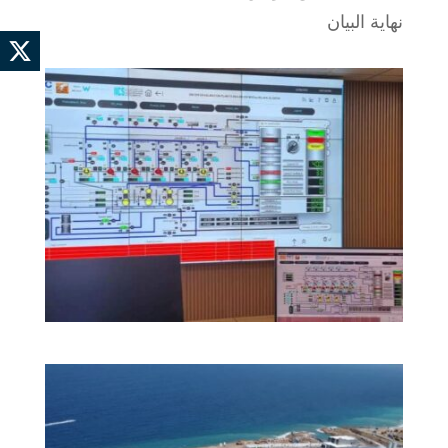
نهاية البيان