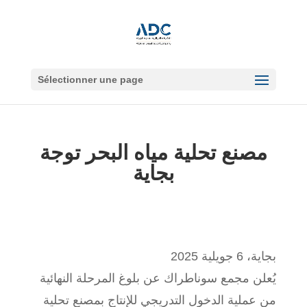
Sélectionner une page
مصنع تحلية مياه البحر توجة
بجاية
بجاية، 6 جويلية 2025
يُعلن مجمع سوناطراك عن بلوغ المرحلة النهائية
من عملية الدخول التدريجي للإنتاج بمصنع تحلية