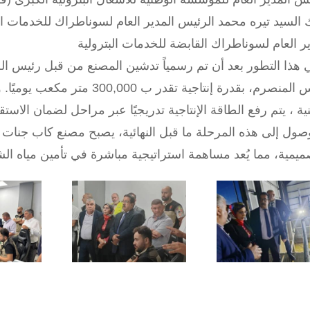
 السيد تيره محمد الرئيس المدير العام لسوناطراك للخدمات ال
ير العام لسوناطراك القابضة للخدمات البترولية
ي هذا التطور بعد أن تم رسمياً تدشين المصنع من قبل رئيس ال
مارس المنصرم، بقدرة إنتاجية تقدر