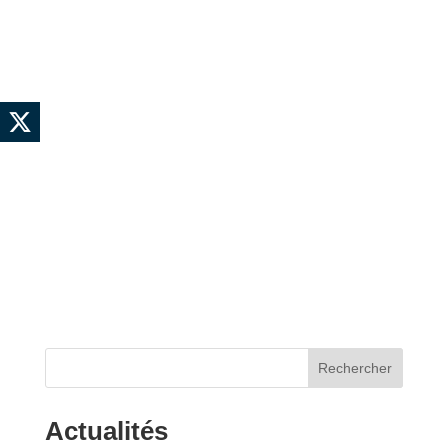
Rechercher
Actualités