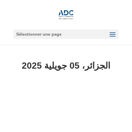
Sélectionner une page
الجزائر، 05 جويلية 2025