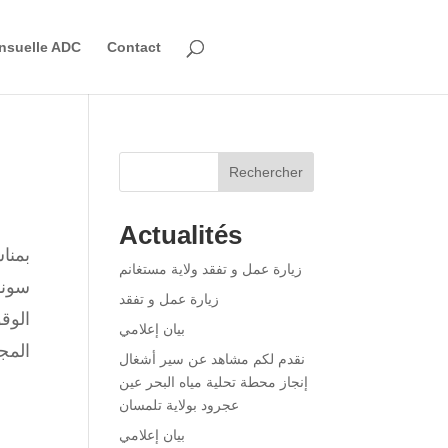
nsuelle ADC
Contact
Rechercher
Actualités
زيارة عمل و تفقد ولاية مستغانم
سونا
زيارة عمل و تفقد
الوق
بيان إعلامي
المجد
نقدم لكم مشاهد عن سير أشغال
إنجاز محطة تحلية مياه البحر عين
عجرود بولاية تلمسان
بيان إعلامي