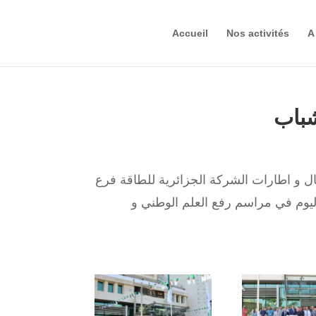
Accueil
Nos activités
A
شباب
 شارك عمال و اطارات الشركة الجزائرية للطاقة فرع
وم في مراسم رفع العلم الوطني و