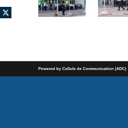
Powered by Cellule de Communication (ADC)