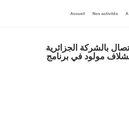
Accueil
Nos activités
A
تصال بالشركة الجزائرية
لاف مولود في برنامج