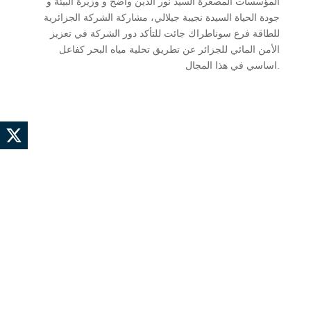
المؤسسات المصغرة السيد نور الدين واضح و وزيرة البيئة و
جودة الحياة السيدة نجيبة جيلالي، مشاركة الشركة الجزائرية
للطاقة فرع سوناطراك جائت للتأكد دور الشركة في تعزيز
الأمن المائي للجزائر عن تطريق تحلية مياه البحر كفاعل
اساسي في هذا المجال.