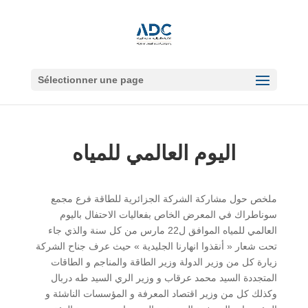
Sélectionner une page
اليوم العالمي للمياه
ملخص حول مشاركة الشركة الجزائرية للطاقة فرع مجمع
سوناطراك في المعرض الخاص بفعاليات الاحتفال باليوم
العالمي للمياه الموافق ل22 مارس من كل سنة والذي جاء
تحت شعار « أنقذوا انهارنا الجليدية » حيث عرف جناح الشركة
زيارة كل من وزير الدولة وزير الطاقة والمناجم و الطاقات
المتجددة السيد محمد عرقاب و وزير الري السيد طه دربال
وكذلك كل من وزير اقتصاد المعرفة و المؤسسات الناشئة و