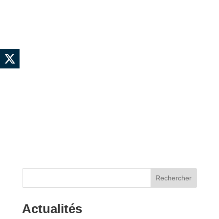
Rechercher
Actualités