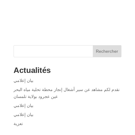
Rechercher
Actualités
بيان إعلامي
نقدم لكم مشاهد عن سير أشغال إنجاز محطة تحلية مياه البحر
عين عجرود بولاية تلمسان
بيان إعلامي
بيان إعلامي
تعزية