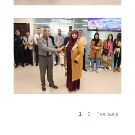
1
2
Prochaine