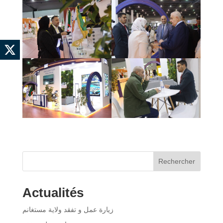
Rechercher
Actualités
زيارة عمل و تفقد ولاية مستغانم