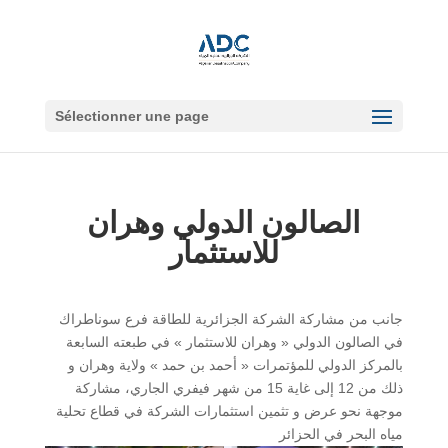
Sélectionner une page
الصالون الدولي وهران
للاستثمار
جانب من مشاركة الشركة الجزائرية للطاقة فرع سوناطراك
في الصالون الدولي « وهران للاستثمار » في طبعته السابعة
بالمركز الدولي للمؤتمرات « أحمد بن حمد » ولاية وهران و
ذلك من 12 إلى غاية 15 من شهر فيفري الجاري، مشاركة
موجهة نحو عرض و تثمين استثمارات الشركة في قطاع تحلية
مياه البحر في الحزائر