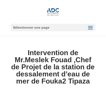
Sélectionner une page
Intervention de
Mr.Meslek Fouad ,Chef
de Projet de la station de
dessalement d’eau de
mer de Fouka2 Tipaza