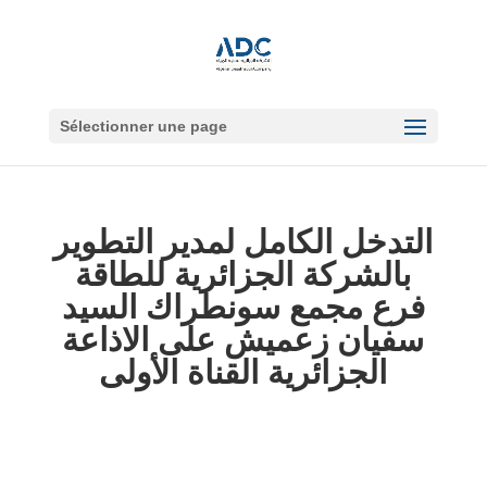
Sélectionner une page
التدخل الكامل لمدير التطوير
بالشركة الجزائرية للطاقة
فرع مجمع سونطراك السيد
سفيان زعميش على الاذاعة
الجزائرية القناة الأولى