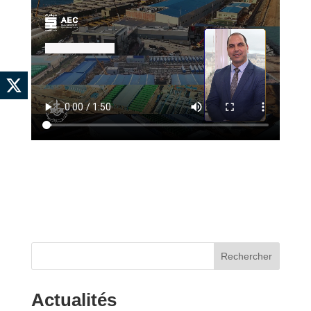
Rechercher
Actualités