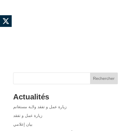
Rechercher
Actualités
زيارة عمل و تفقد ولاية مستغانم
زيارة عمل و تفقد
بيان إعلامي