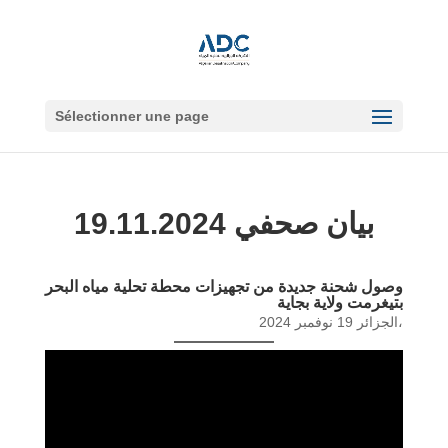
Sélectionner une page
19.11.2024 بيان صحفي
وصول شحنة جديدة من تجهيزات محطة تحلية مياه البحر
بتيغرمت ولاية بجاية
الجزائر 19 نوفمبر 2024،