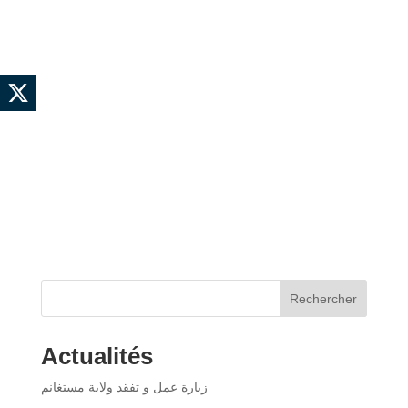
Rechercher
Actualités
زيارة عمل و تفقد ولاية مستغانم