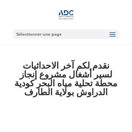
Sélectionner une page
نقدم لكم آخر الاحداثيات
لسير أشغال مشروع إنجاز
محطة تحلية مياه البحر كودية
الدراوش بولاية الطارف