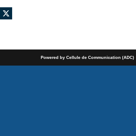
Powered by Cellule de Communication (ADC)